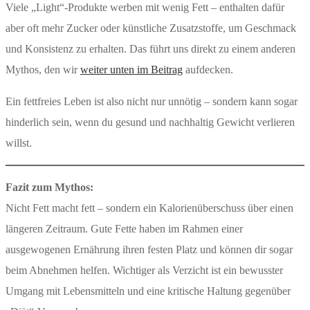
Viele „Light“-Produkte werben mit wenig Fett – enthalten dafür
aber oft mehr Zucker oder künstliche Zusatzstoffe, um Geschmack
und Konsistenz zu erhalten. Das führt uns direkt zu einem anderen
Mythos, den wir
weiter unten im Beitrag
aufdecken.
Ein fettfreies Leben ist also nicht nur unnötig – sondern kann sogar
hinderlich sein, wenn du gesund und nachhaltig Gewicht verlieren
willst.
Fazit zum Mythos:
Nicht Fett macht fett – sondern ein Kalorienüberschuss über einen
längeren Zeitraum. Gute Fette haben im Rahmen einer
ausgewogenen Ernährung ihren festen Platz und können dir sogar
beim Abnehmen helfen. Wichtiger als Verzicht ist ein bewusster
Umgang mit Lebensmitteln und eine kritische Haltung gegenüber