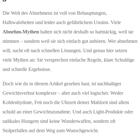
Die Welt des Abnehmens ist voll von Behauptungen,
Halbwahrheiten und leider auch gefährlichem Unsinn. Viele
Abnehm-Mythen
halten sich nicht deshalb so hartnäckig, weil sie
stimmen – sondern weil sie sich einfach gut anhören. Wer abnehmen
will, sucht oft nach schnellen Lösungen. Und genau hier setzen
viele Mythen an: Sie versprechen einfache Regeln, klare Schuldige
und schnelle Ergebnisse.
Doch wie du in diesem Artikel gesehen hast, ist nachhaltiger
Gewichtsverlust komplexer – aber auch viel logischer. Weder
Kohlenhydrate, Fett noch die Uhrzeit deiner Mahlzeit sind allein
schuld an einer Gewichtszunahme. Und auch Light-Produkte oder
radikales Hungern sind keine Wunderwaffen, sondern oft
Stolperfallen auf dem Weg zum Wunschgewicht.