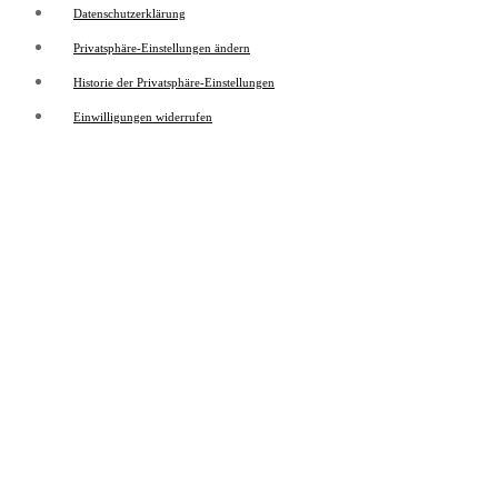
Datenschutzerklärung
Privatsphäre-Einstellungen ändern
Historie der Privatsphäre-Einstellungen
Einwilligungen widerrufen