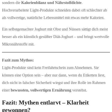
sondern die
Kalorienbilanz und Nährstoffdichte
.
Hochverarbeitete Light-Produkte schneiden dabei oft schlechter ab
als vollwertige, natürliche Lebensmittel mit etwas mehr Kalorien.
Ein selbstgemachter Joghurt mit Obst und Nüssen sättigt dich meist
besser als ein künstlich gesüßter Diät-Joghurt – und bringt wertvolle
Mikronährstoffe mit.
Fazit zum Mythos:
Light-Produkte sind kein Freifahrtschein zum Abnehmen. Sie
können eine Option sein – aber nur dann, wenn du Etiketten liest,
dich nicht in falscher Sicherheit wiegst und ihre Rolle im Rahmen
einer
bewussten, vollwertigen Ernährung
verstehst.
Fazit: Mythen entlarvt – Klarheit
gewonnen?