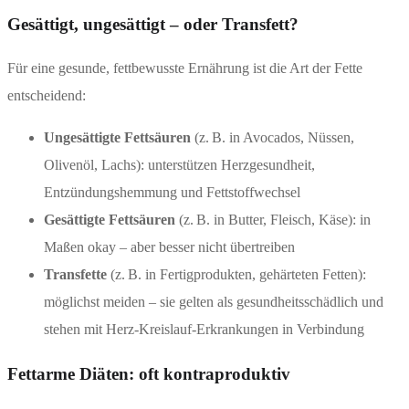
Gesättigt, ungesättigt – oder Transfett?
Für eine gesunde, fettbewusste Ernährung ist die Art der Fette
entscheidend:
Ungesättigte Fettsäuren
(z. B. in Avocados, Nüssen,
Olivenöl, Lachs): unterstützen Herzgesundheit,
Entzündungshemmung und Fettstoffwechsel
Gesättigte Fettsäuren
(z. B. in Butter, Fleisch, Käse): in
Maßen okay – aber besser nicht übertreiben
Transfette
(z. B. in Fertigprodukten, gehärteten Fetten):
möglichst meiden – sie gelten als gesundheitsschädlich und
stehen mit Herz-Kreislauf-Erkrankungen in Verbindung
Fettarme Diäten: oft kontraproduktiv