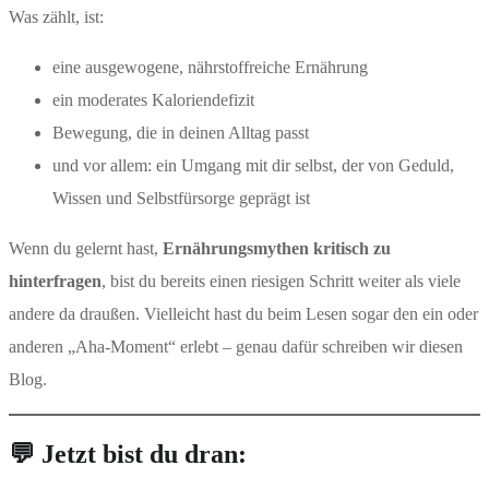
Was zählt, ist:
eine ausgewogene, nährstoffreiche Ernährung
ein moderates Kaloriendefizit
Bewegung, die in deinen Alltag passt
und vor allem: ein Umgang mit dir selbst, der von Geduld,
Wissen und Selbstfürsorge geprägt ist
Wenn du gelernt hast,
Ernährungsmythen kritisch zu
hinterfragen
, bist du bereits einen riesigen Schritt weiter als viele
andere da draußen. Vielleicht hast du beim Lesen sogar den ein oder
anderen „Aha-Moment“ erlebt – genau dafür schreiben wir diesen
Blog.
💬 Jetzt bist du dran: