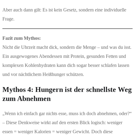
Aber auch dann gilt: Es ist kein Gesetz, sondern eine individuelle
Frage.
Fazit zum Mythos:
Nicht die Uhrzeit macht dick, sondern die Menge – und was du isst.
Ein ausgewogenes Abendessen mit Protein, gesunden Fetten und
komplexen Kohlenhydraten kann dich sogar besser schlafen lassen
und vor nächtlichem Heißhunger schützen.
Mythos 4: Hungern ist der schnellste Weg
zum Abnehmen
„Wenn ich einfach gar nichts esse, muss ich doch abnehmen, oder?“
– Diese Denkweise wirkt auf den ersten Blick logisch: weniger
essen = weniger Kalorien = weniger Gewicht. Doch diese