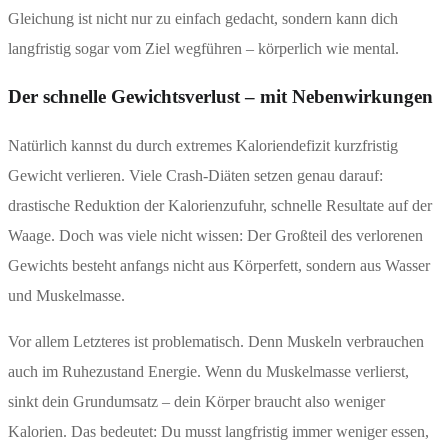
Gleichung ist nicht nur zu einfach gedacht, sondern kann dich
langfristig sogar vom Ziel wegführen – körperlich wie mental.
Der schnelle Gewichtsverlust – mit Nebenwirkungen
Natürlich kannst du durch extremes Kaloriendefizit kurzfristig
Gewicht verlieren. Viele Crash-Diäten setzen genau darauf:
drastische Reduktion der Kalorienzufuhr, schnelle Resultate auf der
Waage. Doch was viele nicht wissen: Der Großteil des verlorenen
Gewichts besteht anfangs nicht aus Körperfett, sondern aus Wasser
und Muskelmasse.
Vor allem Letzteres ist problematisch. Denn Muskeln verbrauchen
auch im Ruhezustand Energie. Wenn du Muskelmasse verlierst,
sinkt dein Grundumsatz – dein Körper braucht also weniger
Kalorien. Das bedeutet: Du musst langfristig immer weniger essen,