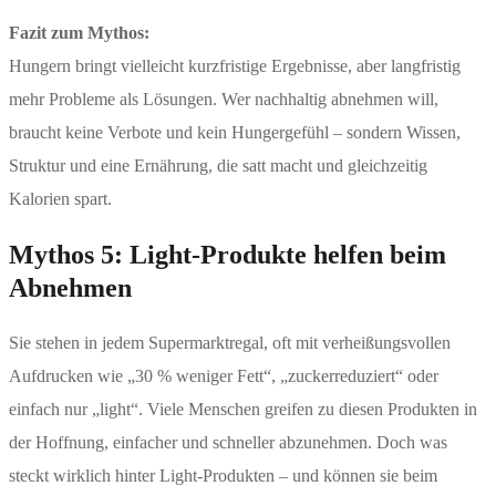
Fazit zum Mythos:
Hungern bringt vielleicht kurzfristige Ergebnisse, aber langfristig
mehr Probleme als Lösungen. Wer nachhaltig abnehmen will,
braucht keine Verbote und kein Hungergefühl – sondern Wissen,
Struktur und eine Ernährung, die satt macht und gleichzeitig
Kalorien spart.
Mythos 5: Light-Produkte helfen beim
Abnehmen
Sie stehen in jedem Supermarktregal, oft mit verheißungsvollen
Aufdrucken wie „30 % weniger Fett“, „zuckerreduziert“ oder
einfach nur „light“. Viele Menschen greifen zu diesen Produkten in
der Hoffnung, einfacher und schneller abzunehmen. Doch was
steckt wirklich hinter Light-Produkten – und können sie beim