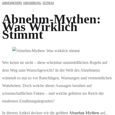
ABNEHMTIPPS
,
ERNÄHRUNG
,
FITNESS
Abnehm-Mythen:
Was Wirklich
Stimmt
Wer kennt sie nicht – diese scheinbar unumstößlichen Regeln auf
dem Weg zum Wunschgewicht? In der Welt des Abnehmens
wimmelt es nur so vor Ratschlägen, Warnungen und vermeintlichen
Wahrheiten. Doch welche dieser Aussagen beruhen auf
wissenschaftlichen Fakten – und welche gehören ins Reich der
modernen Ernährungslegenden?
In diesem Artikel decken wir die größten
Abnehm-Mythen
auf,