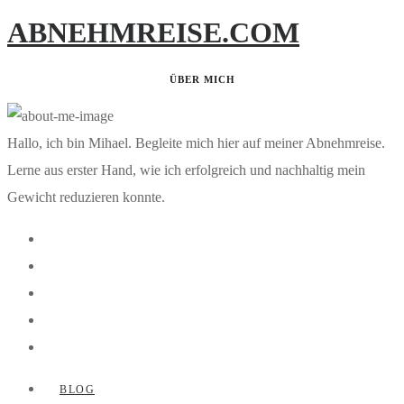
ABNEHMREISE.COM
ÜBER MICH
Hallo, ich bin Mihael. Begleite mich hier auf meiner Abnehmreise.
Lerne aus erster Hand, wie ich erfolgreich und nachhaltig mein
Gewicht reduzieren konnte.
BLOG