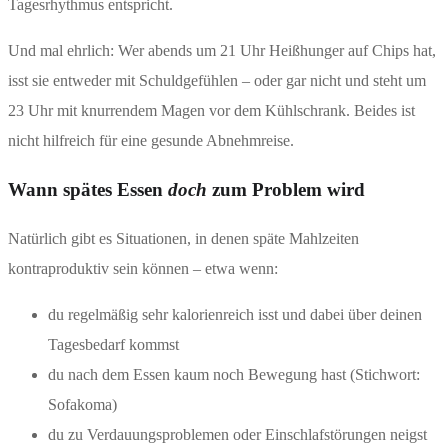
Tagesrhythmus entspricht.
Und mal ehrlich: Wer abends um 21 Uhr Heißhunger auf Chips hat,
isst sie entweder mit Schuldgefühlen – oder gar nicht und steht um
23 Uhr mit knurrendem Magen vor dem Kühlschrank. Beides ist
nicht hilfreich für eine gesunde Abnehmreise.
Wann spätes Essen
doch
zum Problem wird
Natürlich gibt es Situationen, in denen späte Mahlzeiten
kontraproduktiv sein können – etwa wenn:
du regelmäßig sehr kalorienreich isst und dabei über deinen
Tagesbedarf kommst
du nach dem Essen kaum noch Bewegung hast (Stichwort:
Sofakoma)
du zu Verdauungsproblemen oder Einschlafstörungen neigst