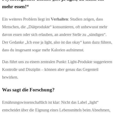
mehr essen!“
Ein weiteres Problem liegt im
Verhalten
: Studien zeigen, dass
Menschen, die „Diätprodukte“ konsumieren, oft unbewusst mehr
davon essen oder sich erlauben, an anderer Stelle zu „sündigen“.
Der Gedanke „Ich esse ja light, also ist das okay“ kann dazu führen,
dass du insgesamt sogar mehr Kalorien aufnimmst.
Das führt uns zu einem zentralen Punkt: Light-Produkte suggerieren
Kontrolle und Disziplin – können aber genau das Gegenteil
bewirken.
Was sagt die Forschung?
Ernährungswissenschaftlich ist klar: Nicht das Label „light“
entscheidet über die Eignung eines Lebensmittels beim Abnehmen,