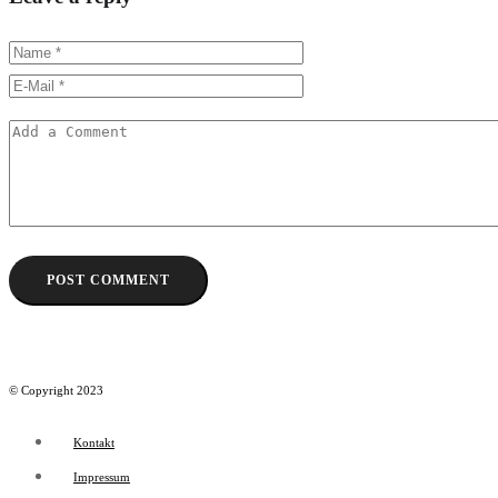
© Copyright 2023
Kontakt
Impressum