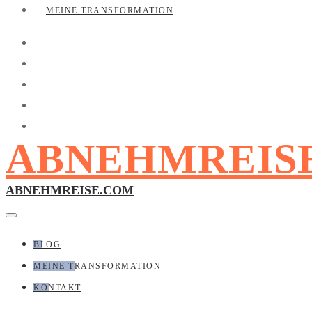
MEINE TRANSFORMATION
ABNEHMREIS
ABNEHMREISE.COM
BLOG
MEINE TRANSFORMATION
KONTAKT