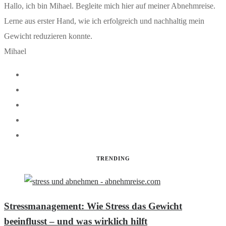
Hallo, ich bin Mihael. Begleite mich hier auf meiner Abnehmreise.
Lerne aus erster Hand, wie ich erfolgreich und nachhaltig mein
Gewicht reduzieren konnte.
Mihael
TRENDING
Stressmanagement: Wie Stress das Gewicht
beeinflusst – und was wirklich hilft