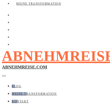
MEINE TRANSFORMATION
ABNEHMREIS
ABNEHMREISE.COM
BLOG
MEINE TRANSFORMATION
KONTAKT