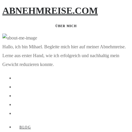
ABNEHMREISE.COM
ÜBER MICH
Hallo, ich bin Mihael. Begleite mich hier auf meiner Abnehmreise.
Lerne aus erster Hand, wie ich erfolgreich und nachhaltig mein
Gewicht reduzieren konnte.
BLOG