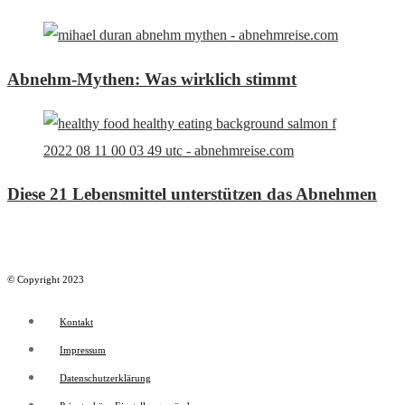
Abnehm-Mythen: Was wirklich stimmt
Diese 21 Lebensmittel unterstützen das Abnehmen
© Copyright 2023
Kontakt
Impressum
Datenschutzerklärung