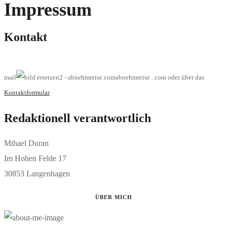
Impressum
Kontakt
mail
abnehmreise . com oder über das
Kontaktformular
Redaktionell verantwortlich
Mihael Duran
Im Hohen Felde 17
30853 Langenhagen
ÜBER MICH