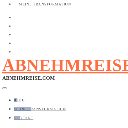
MEINE TRANSFORMATION
ABNEHMREIS
ABNEHMREISE.COM
BLOG
MEINE TRANSFORMATION
KONTAKT