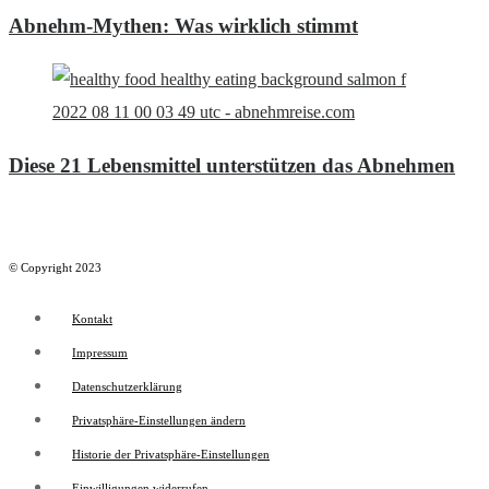
Abnehm-Mythen: Was wirklich stimmt
Diese 21 Lebensmittel unterstützen das Abnehmen
© Copyright 2023
Kontakt
Impressum
Datenschutzerklärung
Privatsphäre-Einstellungen ändern
Historie der Privatsphäre-Einstellungen
Einwilligungen widerrufen