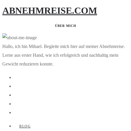
ABNEHMREISE.COM
ÜBER MICH
Hallo, ich bin Mihael. Begleite mich hier auf meiner Abnehmreise.
Lerne aus erster Hand, wie ich erfolgreich und nachhaltig mein
Gewicht reduzieren konnte.
BLOG