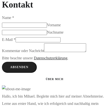
Kontakt
Name
*
Vorname
Nachname
E-Mail
*
Kommentar oder Nachricht
Bitte beachte unsere
Datenschutzerklärung
.
ABSENDEN
ÜBER MICH
Hallo, ich bin Mihael. Begleite mich hier auf meiner Abnehmreise.
Lerne aus erster Hand, wie ich erfolgreich und nachhaltig mein