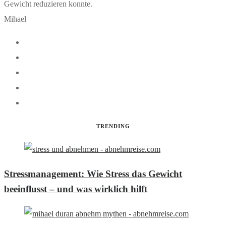
Gewicht reduzieren konnte.
Mihael
TRENDING
Stressmanagement: Wie Stress das Gewicht
beeinflusst – und was wirklich hilft