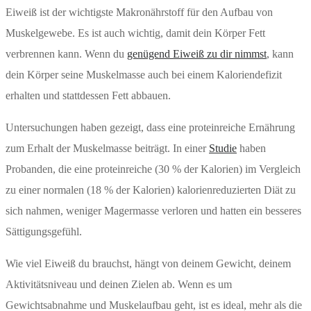
Eiweiß ist der wichtigste Makronährstoff für den Aufbau von
Muskelgewebe. Es ist auch wichtig, damit dein Körper Fett
verbrennen kann. Wenn du
genügend Eiweiß zu dir nimmst
, kann
dein Körper seine Muskelmasse auch bei einem Kaloriendefizit
erhalten und stattdessen Fett abbauen.
Untersuchungen haben gezeigt, dass eine proteinreiche Ernährung
zum Erhalt der Muskelmasse beiträgt. In einer
Studie
haben
Probanden, die eine proteinreiche (30 % der Kalorien) im Vergleich
zu einer normalen (18 % der Kalorien) kalorienreduzierten Diät zu
sich nahmen, weniger Magermasse verloren und hatten ein besseres
Sättigungsgefühl.
Wie viel Eiweiß du brauchst, hängt von deinem Gewicht, deinem
Aktivitätsniveau und deinen Zielen ab. Wenn es um
Gewichtsabnahme und Muskelaufbau geht, ist es ideal, mehr als die