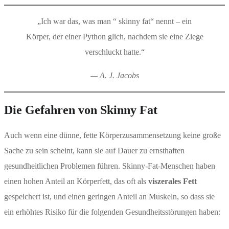
„Ich war das, was man “ skinny fat“ nennt – ein
Körper, der einer Python glich, nachdem sie eine Ziege
verschluckt hatte.“
— A. J. Jacobs
Die Gefahren von Skinny Fat
Auch wenn eine dünne, fette Körperzusammensetzung keine große
Sache zu sein scheint, kann sie auf Dauer zu ernsthaften
gesundheitlichen Problemen führen. Skinny-Fat-Menschen haben
einen hohen Anteil an Körperfett, das oft als
viszerales Fett
gespeichert ist, und einen geringen Anteil an Muskeln, so dass sie
ein erhöhtes Risiko für die folgenden Gesundheitsstörungen haben: