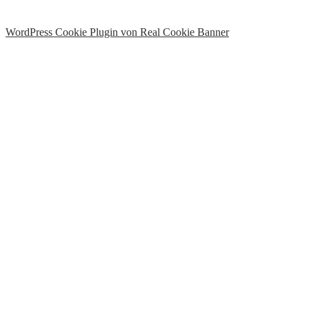
WordPress Cookie Plugin von Real Cookie Banner