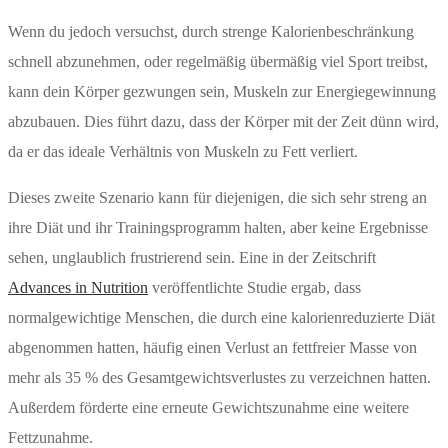
Wenn du jedoch versuchst, durch strenge Kalorienbeschränkung
schnell abzunehmen, oder regelmäßig übermäßig viel Sport treibst,
kann dein Körper gezwungen sein, Muskeln zur Energiegewinnung
abzubauen. Dies führt dazu, dass der Körper mit der Zeit dünn wird,
da er das ideale Verhältnis von Muskeln zu Fett verliert.
Dieses zweite Szenario kann für diejenigen, die sich sehr streng an
ihre Diät und ihr Trainingsprogramm halten, aber keine Ergebnisse
sehen, unglaublich frustrierend sein. Eine in der Zeitschrift
Advances in Nutrition
veröffentlichte Studie ergab, dass
normalgewichtige Menschen, die durch eine kalorienreduzierte Diät
abgenommen hatten, häufig einen Verlust an fettfreier Masse von
mehr als 35 % des Gesamtgewichtsverlustes zu verzeichnen hatten.
Außerdem förderte eine erneute Gewichtszunahme eine weitere
Fettzunahme.