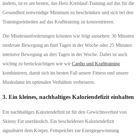
ändern, ist es am besten, das Herz-Kreislauf-Training auf das für die
Gesundheit notwendige Minimum zu beschränken und sich bei den
Trainingseinheiten auf das Krafttraining zu konzentrieren.
Die Mindestanforderungen könnten wie folgt aussehen: 30 Minuten
moderate Bewegung an fünf Tagen in der Woche oder 25 Minuten
intensive Bewegung an drei Tagen in der Woche. Dabei ist auch
wichtig zu berücksichtigen wie wir
Cardio und Krafttraining
kombinieren, damit sich im besten Fall unsere Fitness und unsere
Muskulatur im optimalen Verhältnis verbessern.
3. Ein kleines, nachhaltiges Kaloriendefizit einhalten
Ein nachhaltiges Kaloriendefizit ist für den Gewichtsverlust von
Skinny Fat unerlässlich. Ein bescheidenes Kaloriendefizit
signalisiert dem Körper, Fettspeicher zur Energiegewinnung