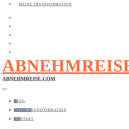
MEINE TRANSFORMATION
ABNEHMREIS
ABNEHMREISE.COM
BLOG
MEINE TRANSFORMATION
KONTAKT