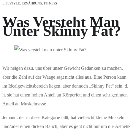
LIFESTYLE
,
ERNÄHRUNG
,
FITNESS
Was Versteht Man
Unter Skinny Fat?
Wir neigen dazu, uns über unser Gewicht Gedanken zu machen,
aber die Zahl auf der Waage sagt nicht alles aus. Eine Person kann
im Idealgewichtsbereich liegen, aber dennoch „Skinny Fat“ sein, d.
h. sie hat einen hohen Anteil an Körperfett und einen sehr geringen
Anteil an Muskelmasse.
Jemand, der in diese Kategorie fällt, hat vielleicht kleine Muskeln
und/oder einen dicken Bauch, aber es geht nicht nur um die Ästhetik