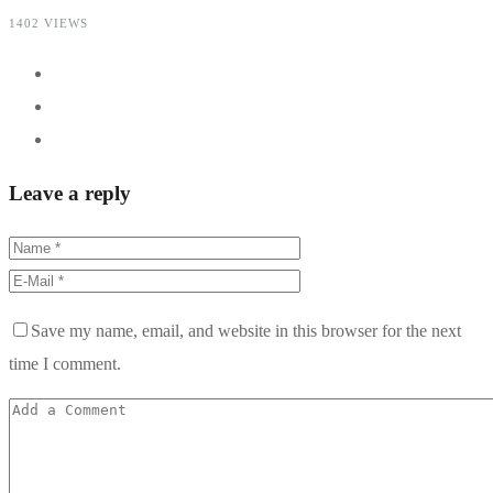
1402 VIEWS
Leave a reply
Save my name, email, and website in this browser for the next
time I comment.