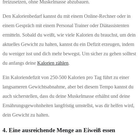
freizusetzen, ohne Muskelmasse abzubauen.
Den Kalorienbedarf kannst du mit einem Online-Rechner oder in
einem Gespräch mit einem Personal Trainer oder Diätassistenten
ermitteln. Sobald du weißt, wie viele Kalorien du brauchst, um dein
aktuelles Gewicht zu halten, kannst du ein Defizit erzeugen, indem
du weniger isst und dich mehr bewegst. Um sicher zu gehen solltest
du anfangs deine
Kalorien zählen
.
Ein Kaloriendefizit von 250-500 Kalorien pro Tag führt zu einer
langsameren Gewichtsabnahme, aber bei diesem Tempo kannst du
auch sicherstellen, dass du deine Muskelmasse erhältst und deine
Ernährungsgewohnheiten langfristig umstellst, was dir helfen wird,
dein Gewicht zu halten.
4. Eine ausreichende Menge an Eiweiß essen