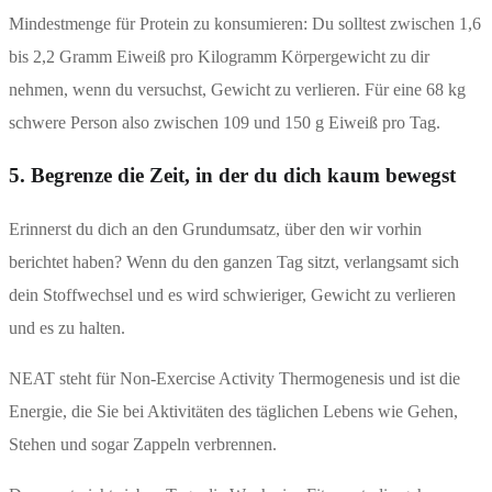
Mindestmenge für Protein zu konsumieren: Du solltest zwischen 1,6
bis 2,2 Gramm Eiweiß pro Kilogramm Körpergewicht zu dir
nehmen, wenn du versuchst, Gewicht zu verlieren. Für eine 68 kg
schwere Person also zwischen 109 und 150 g Eiweiß pro Tag.
5. Begrenze die Zeit, in der du dich kaum bewegst
Erinnerst du dich an den Grundumsatz, über den wir vorhin
berichtet haben? Wenn du den ganzen Tag sitzt, verlangsamt sich
dein Stoffwechsel und es wird schwieriger, Gewicht zu verlieren
und es zu halten.
NEAT steht für Non-Exercise Activity Thermogenesis und ist die
Energie, die Sie bei Aktivitäten des täglichen Lebens wie Gehen,
Stehen und sogar Zappeln verbrennen.