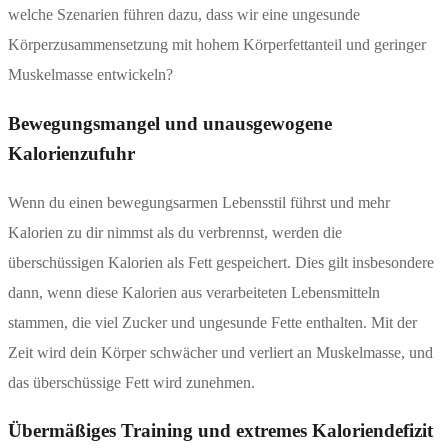
welche Szenarien führen dazu, dass wir eine ungesunde
Körperzusammensetzung mit hohem Körperfettanteil und geringer
Muskelmasse entwickeln?
Bewegungsmangel und unausgewogene
Kalorienzufuhr
Wenn du einen bewegungsarmen Lebensstil führst und mehr
Kalorien zu dir nimmst als du verbrennst, werden die
überschüssigen Kalorien als Fett gespeichert. Dies gilt insbesondere
dann, wenn diese Kalorien aus verarbeiteten Lebensmitteln
stammen, die viel Zucker und ungesunde Fette enthalten. Mit der
Zeit wird dein Körper schwächer und verliert an Muskelmasse, und
das überschüssige Fett wird zunehmen.
Übermäßiges Training und extremes Kaloriendefizit