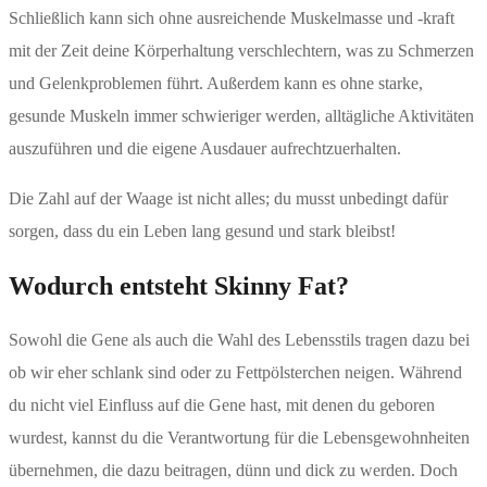
Schließlich kann sich ohne ausreichende Muskelmasse und -kraft
mit der Zeit deine Körperhaltung verschlechtern, was zu Schmerzen
und Gelenkproblemen führt. Außerdem kann es ohne starke,
gesunde Muskeln immer schwieriger werden, alltägliche Aktivitäten
auszuführen und die eigene Ausdauer aufrechtzuerhalten.
Die Zahl auf der Waage ist nicht alles; du musst unbedingt dafür
sorgen, dass du ein Leben lang gesund und stark bleibst!
Wodurch entsteht Skinny Fat?
Sowohl die Gene als auch die Wahl des Lebensstils tragen dazu bei
ob wir eher schlank sind oder zu Fettpölsterchen neigen. Während
du nicht viel Einfluss auf die Gene hast, mit denen du geboren
wurdest, kannst du die Verantwortung für die Lebensgewohnheiten
übernehmen, die dazu beitragen, dünn und dick zu werden. Doch