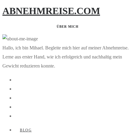
ABNEHMREISE.COM
ÜBER MICH
Hallo, ich bin Mihael. Begleite mich hier auf meiner Abnehmreise.
Lerne aus erster Hand, wie ich erfolgreich und nachhaltig mein
Gewicht reduzieren konnte.
BLOG