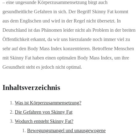
– eine ungesunde Körperzusammensetzung birgt auch
gesundheitliche Gefahren in sich. Der Begriff Skinny Fat kommt
aus dem Englischen und wird in der Regel nicht übersetzt. In
Deutschland ist das Phänomen leider nicht als Problem in der breiten
Öffentlichkeit erkannt, da wir uns hierzulande noch immer viel zu
sehr auf den Body Mass Index konzentrieren. Betroffene Menschen
mit Skinny Fat haben einen optimalen Body Mass Index, um ihre
Gesundheit steht es jedoch nicht optimal.
Inhaltsverzeichnis
Was ist Körperzusammensetzung?
Die Gefahren von Skinny Fat
Wodurch entsteht Skinny Fat?
Bewegungsmangel und unausgewogene