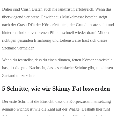
Daher sind Crash Diäten auch nie langfristig erfolgreich. Wenn das
überwiegend verlorene Gewicht aus Muskelmasse besteht, steigt
nach der Crash Diät der Körperfettanteil, der Grundumsatz sinkt und
hinterher sind die verlorenen Pfunde schnell wieder drauf. Mit der
richtigen gesunden Ernährung und Lebensweise lässt sich dieses
Szenario vermeiden.
Wenn du feststellst, dass du einen dünnen, fetten Körper entwickelt
hast, ist die gute Nachricht, dass es einfache Schritte gibt, um diesen
Zustand umzukehren.
5 Schritte, wie wir Skinny Fat loswerden
Der erste Schritt ist die Einsicht, dass die Körperzusammensetzung
genauso wichtig ist wie die Zahl auf der Waage. Deshalb hier fünf