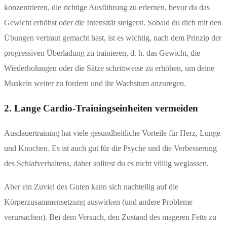
konzentrieren, die richtige Ausführung zu erlernen, bevor du das
Gewicht erhöhst oder die Intensität steigerst. Sobald du dich mit den
Übungen vertraut gemacht hast, ist es wichtig, nach dem Prinzip der
progressiven Überladung zu trainieren, d. h. das Gewicht, die
Wiederholungen oder die Sätze schrittweise zu erhöhen, um deine
Muskeln weiter zu fordern und ihr Wachstum anzuregen.
2. Lange Cardio-Trainingseinheiten vermeiden
Ausdauertraining hat viele gesundheitliche Vorteile für Herz, Lunge
und Knochen. Es ist auch gut für die Psyche und die Verbesserung
des Schlafverhaltens, daher solltest du es nicht völlig weglassen.
Aber ein Zuviel des Guten kann sich nachteilig auf die
Körperzusammensetzung auswirken (und andere Probleme
verursachen). Bei dem Versuch, den Zustand des mageren Fetts zu