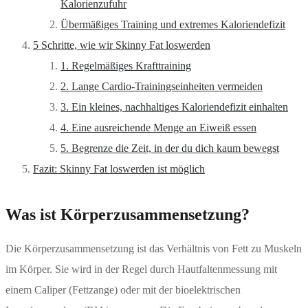
Kalorienzufuhr
Übermäßiges Training und extremes Kaloriendefizit
5 Schritte, wie wir Skinny Fat loswerden
1. Regelmäßiges Krafttraining
2. Lange Cardio-Trainingseinheiten vermeiden
3. Ein kleines, nachhaltiges Kaloriendefizit einhalten
4. Eine ausreichende Menge an Eiweiß essen
5. Begrenze die Zeit, in der du dich kaum bewegst
Fazit: Skinny Fat loswerden ist möglich
Was ist Körperzusammensetzung?
Die Körperzusammensetzung ist das Verhältnis von Fett zu Muskeln
im Körper. Sie wird in der Regel durch Hautfaltenmessung mit
einem Caliper (Fettzange) oder mit der bioelektrischen