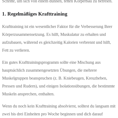
Schritte, um sich von einem dünnen, fetten Körperbau zu befreien.
1. Regelmäßiges Krafttraining
Krafttraining ist ein wesentlicher Faktor für die Verbesserung Ihrer
Körperzusammensetzung. Es hilft, Muskulatur zu erhalten und
aufzubauen, während es gleichzeitig Kalorien verbrennt und hilft,
Fett zu verlieren.
Ein gutes Krafttrainingsprogramm sollte eine Mischung aus
hauptsächlich zusammengesetzten Übungen, die mehrere
Muskelgruppen beanspruchen (z. B. Kniebeugen, Kreuzheben,
Pressen und Rudern), und einigen Isolationsübungen, die bestimmte
Muskeln ansprechen, enthalten.
Wenn du noch kein Krafttraining absolvierst, solltest du langsam mit
zwei bis drei Einheiten pro Woche beginnen und dich darauf