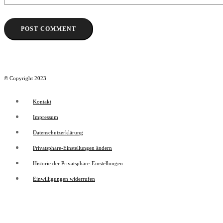
© Copyright 2023
Kontakt
Impressum
Datenschutzerklärung
Privatsphäre-Einstellungen ändern
Historie der Privatsphäre-Einstellungen
Einwilligungen widerrufen