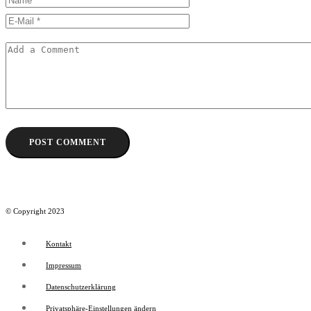
© Copyright 2023
Kontakt
Impressum
Datenschutzerklärung
Privatsphäre-Einstellungen ändern