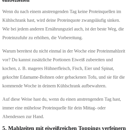
Wenn du nach einem anstrengenden Tag keine Proteinquellen im
Kühlschrank hast, wird deine Proteinquote zwangsläufig sinken.
Wie bei jedem anderen Ernährungsziel auch, ist der beste Weg, die
Proteinzufuhr zu erhöhen, die Vorbereitung.
Warum bereitest du nicht einmal in der Woche eine Proteinmahlzeit
vor? Du kannst zusätzliche Portionen Eiweiß zubereiten und
kochen, z. B. mageres Hühnerfleisch, Fisch, Eier und Spinat,
gekochte Edamame-Bohnen oder gebackenen Tofu, und sie für die
kommende Woche in deinem Kühlschrank aufbewahren.
Auf diese Weise hast du, wenn du einen anstrengenden Tag hast,
immer eine mühelose Proteinquelle für dein Mittag- oder
Abendessen zur Hand.
5. Mahlzeiten mit eiweißreichen Toppings verfeinern