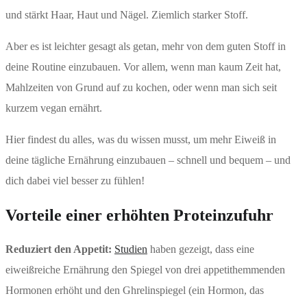
und stärkt Haar, Haut und Nägel. Ziemlich starker Stoff.
Aber es ist leichter gesagt als getan, mehr von dem guten Stoff in
deine Routine einzubauen. Vor allem, wenn man kaum Zeit hat,
Mahlzeiten von Grund auf zu kochen, oder wenn man sich seit
kurzem vegan ernährt.
Hier findest du alles, was du wissen musst, um mehr Eiweiß in
deine tägliche Ernährung einzubauen – schnell und bequem – und
dich dabei viel besser zu fühlen!
Vorteile einer erhöhten Proteinzufuhr
Reduziert den Appetit:
Studien
haben gezeigt, dass eine
eiweißreiche Ernährung den Spiegel von drei appetithemmenden
Hormonen erhöht und den Ghrelinspiegel (ein Hormon, das