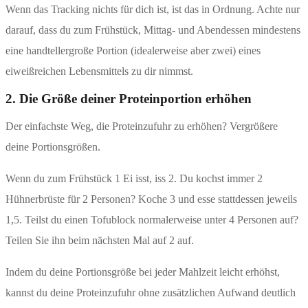
Wenn das Tracking nichts für dich ist, ist das in Ordnung. Achte nur
darauf, dass du zum Frühstück, Mittag- und Abendessen mindestens
eine handtellergroße Portion (idealerweise aber zwei) eines
eiweißreichen Lebensmittels zu dir nimmst.
2. Die Größe deiner Proteinportion erhöhen
Der einfachste Weg, die Proteinzufuhr zu erhöhen? Vergrößere
deine Portionsgrößen.
Wenn du zum Frühstück 1 Ei isst, iss 2. Du kochst immer 2
Hühnerbrüste für 2 Personen? Koche 3 und esse stattdessen jeweils
1,5. Teilst du einen Tofublock normalerweise unter 4 Personen auf?
Teilen Sie ihn beim nächsten Mal auf 2 auf.
Indem du deine Portionsgröße bei jeder Mahlzeit leicht erhöhst,
kannst du deine Proteinzufuhr ohne zusätzlichen Aufwand deutlich