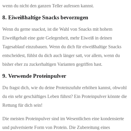
wenn du nicht den ganzen Teller aufessen kannst.
8. Eiweißhaltige Snacks bevorzugen
Wenn du gerne snackst, ist die Wahl von Snacks mit hohem
Eiweißgehalt eine gute Gelegenheit, mehr Eiweiß in deinen
Tagesablauf einzubauen. Wenn du dich für eiweißhaltige Snacks
entscheidest, fühlst du dich auch länger satt, vor allem, wenn du
bisher eher zu zuckerhaltigen Varianten gegriffen hast.
9. Verwende Proteinpulver
Du fragst dich, wie du deine Proteinzufuhr erhöhen kannst, obwohl
du ein sehr geschäftiges Leben führst? Ein Proteinpulver könnte die
Rettung für dich sein!
Die meisten Proteinpulver sind im Wesentlichen eine kondensierte
und pulverisierte Form von Protein. Die Zubereitung eines