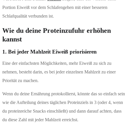
Portion Eiweiß vor dem Schlafengehen mit einer besseren
Schlafqualität verbunden ist.
Wie du deine Proteinzufuhr erhöhen
kannst
1. Bei jeder Mahlzeit Eiweiß priorisieren
Eine der einfachsten Möglichkeiten, mehr Eiweiß zu sich zu
nehmen, besteht darin, es bei jeder einzelnen Mahlzeit zu einer
Priorität zu machen.
Wenn du deine Ernährung protokollierst, könnte das so einfach sein
wie die Aufteilung deines täglichen Proteinziels in 3 (oder 4, wenn
du proteinreiche Snacks einschließt) und dann darauf achten, dass
du diese Zahl mit jeder Mahlzeit erreichst.