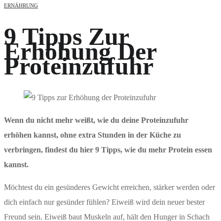
ERNÄHRUNG
9 Tipps Zur
Erhöhung Der
Proteinzufuhr
Wenn du nicht mehr weißt, wie du deine Proteinzufuhr
erhöhen kannst, ohne extra Stunden in der Küche zu
verbringen, findest du hier 9 Tipps, wie du mehr Protein essen
kannst.
Möchtest du ein gesünderes Gewicht erreichen, stärker werden oder
dich einfach nur gesünder fühlen? Eiweiß wird dein neuer bester
Freund sein. Eiweiß baut Muskeln auf, hält den Hunger in Schach