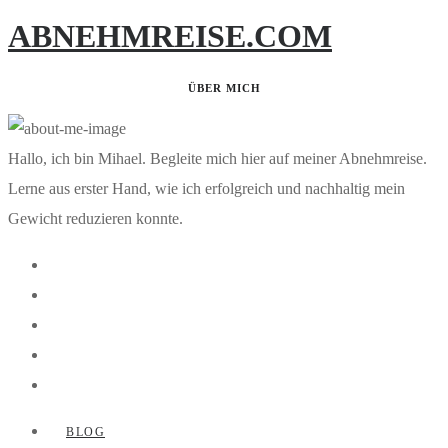
ABNEHMREISE.COM
ÜBER MICH
Hallo, ich bin Mihael. Begleite mich hier auf meiner Abnehmreise.
Lerne aus erster Hand, wie ich erfolgreich und nachhaltig mein
Gewicht reduzieren konnte.
BLOG