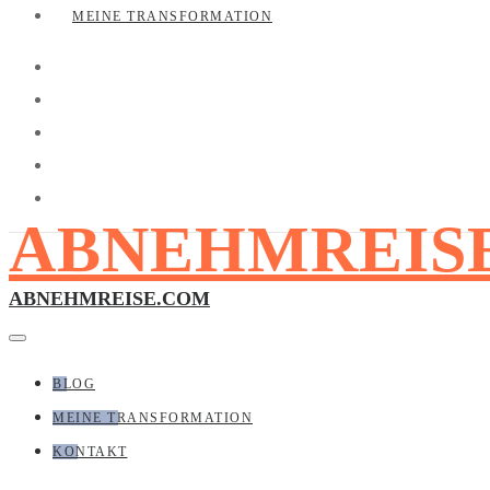
MEINE TRANSFORMATION
ABNEHMREIS
ABNEHMREISE.COM
BLOG
MEINE TRANSFORMATION
KONTAKT