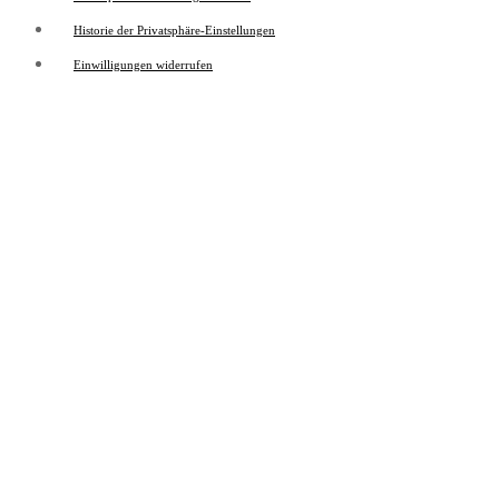
Historie der Privatsphäre-Einstellungen
Einwilligungen widerrufen