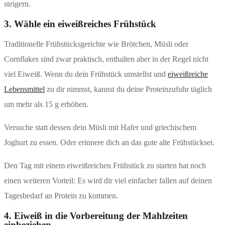
steigern.
3. Wähle ein eiweißreiches Frühstück
Traditionelle Frühstücksgerichte wie Brötchen, Müsli oder
Cornflakes sind zwar praktisch, enthalten aber in der Regel nicht
viel Eiweiß. Wenn du dein Frühstück umstellst und
eiweißreiche
Lebensmittel
zu dir nimmst, kannst du deine Proteinzufuhr täglich
um mehr als 15 g erhöhen.
Versuche statt dessen dein Müsli mit Hafer und griechischem
Joghurt zu essen. Oder erinnere dich an das gute alte Frühstücksei.
Den Tag mit einem eiweißreichen Frühstück zu starten hat noch
einen weiteren Vorteil: Es wird dir viel einfacher fallen auf deinen
Tagesbedarf an Protein zu kommen.
4. Eiweiß in die Vorbereitung der Mahlzeiten
einbeziehen