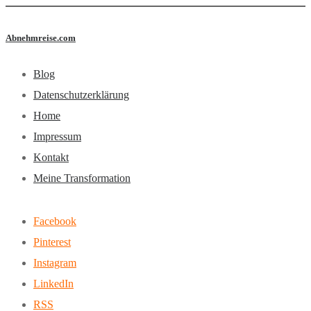
Abnehmreise.com
Blog
Datenschutzerklärung
Home
Impressum
Kontakt
Meine Transformation
Facebook
Pinterest
Instagram
LinkedIn
RSS